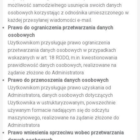
możliwość samodzielnego usunięcia swoich danych
osobowych korzystając z odnośnika umieszczonego w
każdej przesyłanej wiadomości e-mail.
Prawo do ograniczenia przetwarzania danych
osobowych
Użytkownikom przysługuje prawo ograniczenia
przetwarzania danych osobowych w przypadkach
wskazanych w art. 18 RODO, m.in. kwestionowania
prawidłowość danych osobowych, realizowane na
żądanie złożone do Administratora
Prawo do przenoszenia danych osobowych
Użytkownikom przysługuje prawo uzyskania od
Administratora, danych osobowych dotyczących
Użytkownika w ustrukturyzowanym, powszechnie
używanym formacie nadającym się do odczytu
maszynowego, realizowane na żądanie złożone do
Administratora
Prawo wniesienia sprzeciwu wobec przetwarzania