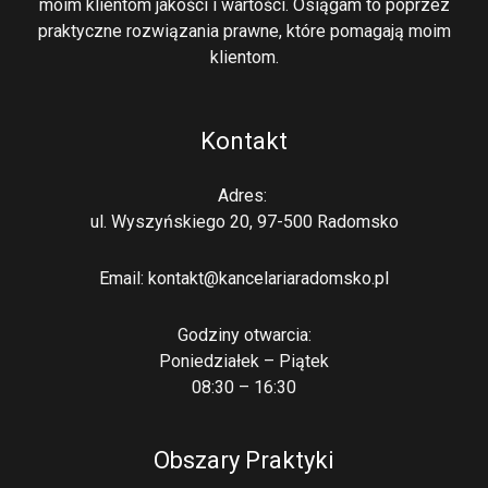
moim klientom jakości i wartości. Osiągam to poprzez
praktyczne rozwiązania prawne, które pomagają moim
klientom.
Kontakt
Adres:
ul. Wyszyńskiego 20, 97-500 Radomsko
Email: kontakt@kancelariaradomsko.pl
Godziny otwarcia:
Poniedziałek – Piątek
08:30 – 16:30
Obszary Praktyki