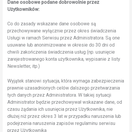
Dane osobowe podane dobrowolnie przez
Użytkowników:
Co do zasady wskazane dane osobowe są
przechowywane wyłącznie przez okres świadczenia
Usługi w ramach Serwisu przez Administratora. Są one
usuwane lub anonimizowane w okresie do 30 dni od
chwili zakończenia świadczenia usług (np. usunięcie
zarejestrowanego konta użytkownika, wypisanie z listy
Newsletter, itp.)
Wyjątek stanowi sytuacja, która wymaga zabezpieczenia
prawnie uzasadnionych celów dalszego przetwarzania
tych danych przez Administratora. W takiej sytuacji
Administrator będzie przechowywał wskazane dane, od
czasu żądania ich usunięcia przez Użytkownika, nie
dłużej niż przez okres 3 lat w przypadku naruszenia lub
podejrzenia naruszenia zapisów regulaminu serwisu
przez Użytkownika