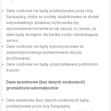
Dane osobowe nie będą przekazywane poza Unię
Europejską, chyba że zostały opublikowane na skutek
indywidualnego działania Użytkownika (np.
wprowadzenie komentarza lub wpisu), co sprawi, że
dane będą dostępne dla każdej osoby odwiedzającej
serwis.
Dane osobowe nie będą wykorzystywane do
zautomatyzowanego podejmowania decyzji
(profilowania).
Dane osobowe nie będą odsprzedawane podmiotom
trzecim.
Dane anonimowe (bez danych osobowych)
gromadzone automatycznie:
Dane anonimiwe (bez danych osobowych) będą
przekazywane poza Unię Europejską.