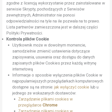
zgodne z licencją wykorzystanie przez zainstalowane w
serwisie Skrypty, pochodzących z Serwisów
zewnętrznych, Administrator nie ponosi
odpowiedzialności na tyle na ile pozwala na to prawo.
Lista partnerów zamieszczona jest w dalszej części
Polityki Prywatności.
Kontrola plików Cookie
Użytkownik może w dowolnym momencie,
samodzielnie zmienić ustawienia dotyczące
zapisywania, usuwania oraz dostępu do danych
zapisanych plików Cookies przez każdą witrynę
internetową
Informacje o sposobie wyłączenia plików Cookie w
najpopularniejszych przeglądarkach komputerowych
dostępne są na stronie:
jak wyłączyć cookie
lub u
jednego ze wskazanych dostawców:
Zarządzanie plikami cookies w
przeglądarce
Chrome
Zarządzanie plikami cookies w