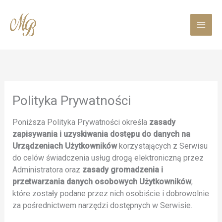
Skip
to
content
Polityka Prywatności
Poniższa Polityka Prywatności określa
zasady
zapisywania i uzyskiwania dostępu do danych na
Urządzeniach Użytkowników
korzystających z Serwisu
do celów świadczenia usług drogą elektroniczną przez
Administratora oraz
zasady gromadzenia i
przetwarzania danych osobowych Użytkowników
,
które zostały podane przez nich osobiście i dobrowolnie
za pośrednictwem narzędzi dostępnych w Serwisie.