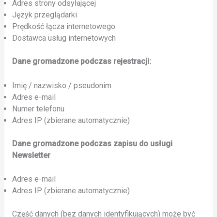
Adres strony odsyłającej
Język przeglądarki
Prędkość łącza internetowego
Dostawca usług internetowych
Dane gromadzone podczas rejestracji:
Imię / nazwisko / pseudonim
Adres e-mail
Numer telefonu
Adres IP (zbierane automatycznie)
Dane gromadzone podczas zapisu do usługi
Newsletter
Adres e-mail
Adres IP (zbierane automatycznie)
Część danych (bez danych identyfikujących) może być