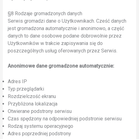
§8 Rodzaje gromadzonych danych
Serwis gromadzi dane o Użytkownikach. Cześć danych
jest gromadzona automatycznie i anonimowo, a część
danych to dane osobowe podane dobrowolnie przez
Użytkowników w trakcie zapisywania się do
poszczególnych usług oferowanych przez Serwis.
Anonimowe dane gromadzone automatycznie:
Adres IP
Typ przeglądarki
Rozdzielczość ekranu
Przybliżona lokalizacja
Otwierane podstrony serwisu
Czas spędzony na odpowiedniej podstronie serwisu
Rodzaj systemu operacyjnego
Adres poprzedniej podstrony