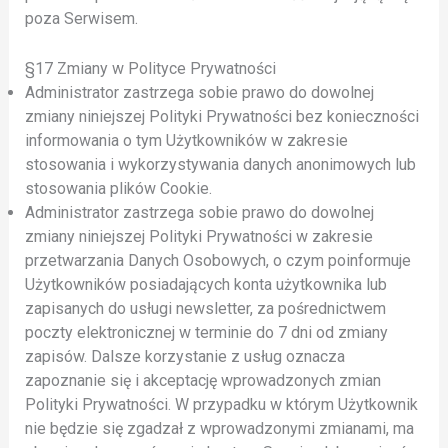
poza Serwisem.
§17 Zmiany w Polityce Prywatności
Administrator zastrzega sobie prawo do dowolnej
zmiany niniejszej Polityki Prywatności bez konieczności
informowania o tym Użytkowników w zakresie
stosowania i wykorzystywania danych anonimowych lub
stosowania plików Cookie.
Administrator zastrzega sobie prawo do dowolnej
zmiany niniejszej Polityki Prywatności w zakresie
przetwarzania Danych Osobowych, o czym poinformuje
Użytkowników posiadających konta użytkownika lub
zapisanych do usługi newsletter, za pośrednictwem
poczty elektronicznej w terminie do 7 dni od zmiany
zapisów. Dalsze korzystanie z usług oznacza
zapoznanie się i akceptację wprowadzonych zmian
Polityki Prywatności. W przypadku w którym Użytkownik
nie będzie się zgadzał z wprowadzonymi zmianami, ma