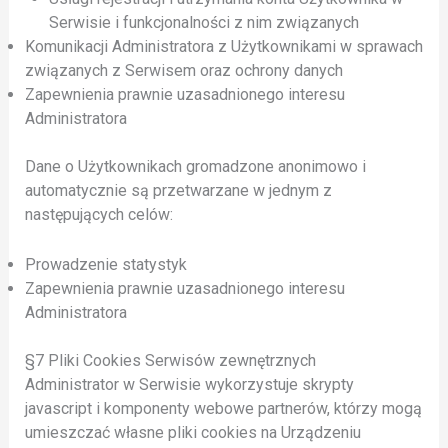
Serwisie i funkcjonalności z nim związanych
Komunikacji Administratora z Użytkownikami w sprawach
związanych z Serwisem oraz ochrony danych
Zapewnienia prawnie uzasadnionego interesu
Administratora
Dane o Użytkownikach gromadzone anonimowo i
automatycznie są przetwarzane w jednym z
następujących celów:
Prowadzenie statystyk
Zapewnienia prawnie uzasadnionego interesu
Administratora
§7 Pliki Cookies Serwisów zewnętrznych
Administrator w Serwisie wykorzystuje skrypty
javascript i komponenty webowe partnerów, którzy mogą
umieszczać własne pliki cookies na Urządzeniu