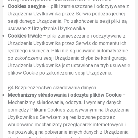
Cookies sesyjne
– pliki zamieszczane i odczytywane z
Urządzenia Użytkownika przez Serwis podczas jednej
sesji danego Urządzenia. Po zakończeniu sesji pliki są
usuwane z Urządzenia Użytkownika.
Cookies trwałe
– pliki zamieszczane i odczytywane z
Urządzenia Użytkownika przez Serwis do momentu ich
ręcznego usunięcia. Pliki nie są usuwane automatycznie
po zakończeniu sesji Urządzenia chyba że konfiguracja
Urządzenia Użytkownika jest ustawiona na tryb usuwanie
plików Cookie po zakończeniu sesji Urządzenia.
§4 Bezpieczeństwo składowania danych
Mechanizmy składowania i odczytu plików Cookie
–
Mechanizmy składowania, odczytu i wymiany danych
pomiędzy Plikami Cookies zapisywanymi na Urządzeniu
Użytkownika a Serwisem są realizowane poprzez
wbudowane mechanizmy przeglądarek internetowych i
nie pozwalają na pobieranie innych danych z Urządzenia