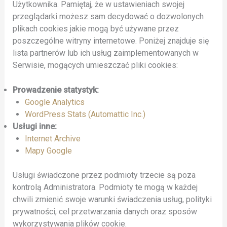
Użytkownika. Pamiętaj, że w ustawieniach swojej
przeglądarki możesz sam decydować o dozwolonych
plikach cookies jakie mogą być używane przez
poszczególne witryny internetowe. Poniżej znajduje się
lista partnerów lub ich usług zaimplementowanych w
Serwisie, mogących umieszczać pliki cookies:
Prowadzenie statystyk:
Google Analytics
WordPress Stats (Automattic Inc.)
Usługi inne:
Internet Archive
Mapy Google
Usługi świadczone przez podmioty trzecie są poza
kontrolą Administratora. Podmioty te mogą w każdej
chwili zmienić swoje warunki świadczenia usług, polityki
prywatności, cel przetwarzania danych oraz sposów
wykorzystywania plików cookie.