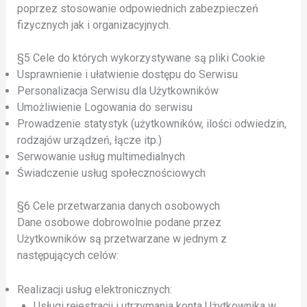
poprzez stosowanie odpowiednich zabezpieczeń
fizycznych jak i organizacyjnych.
§5 Cele do których wykorzystywane są pliki Cookie
Usprawnienie i ułatwienie dostępu do Serwisu
Personalizacja Serwisu dla Użytkowników
Umożliwienie Logowania do serwisu
Prowadzenie statystyk (użytkowników, ilości odwiedzin,
rodzajów urządzeń, łącze itp.)
Serwowanie usług multimedialnych
Świadczenie usług społecznościowych
§6 Cele przetwarzania danych osobowych
Dane osobowe dobrowolnie podane przez
Użytkowników są przetwarzane w jednym z
następujących celów:
Realizacji usług elektronicznych:
Usługi rejestracji i utrzymania konta Użytkownika w