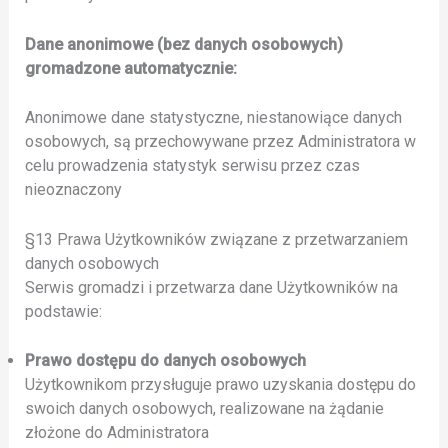
Dane anonimowe (bez danych osobowych)
gromadzone automatycznie:
Anonimowe dane statystyczne, niestanowiące danych
osobowych, są przechowywane przez Administratora w
celu prowadzenia statystyk serwisu przez czas
nieoznaczony
§13 Prawa Użytkowników związane z przetwarzaniem
danych osobowych
Serwis gromadzi i przetwarza dane Użytkowników na
podstawie:
Prawo dostępu do danych osobowych
Użytkownikom przysługuje prawo uzyskania dostępu do
swoich danych osobowych, realizowane na żądanie
złożone do Administratora