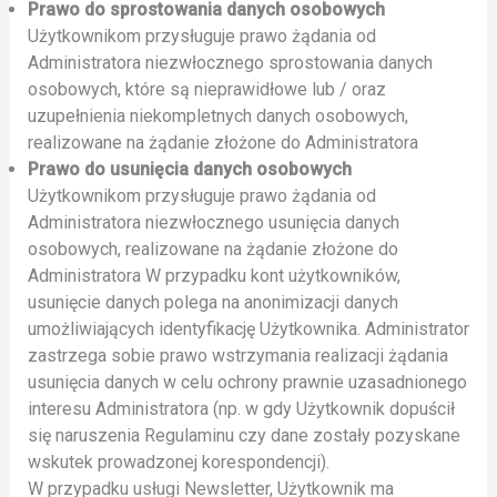
Prawo do sprostowania danych osobowych
Użytkownikom przysługuje prawo żądania od
Administratora niezwłocznego sprostowania danych
osobowych, które są nieprawidłowe lub / oraz
uzupełnienia niekompletnych danych osobowych,
realizowane na żądanie złożone do Administratora
Prawo do usunięcia danych osobowych
Użytkownikom przysługuje prawo żądania od
Administratora niezwłocznego usunięcia danych
osobowych, realizowane na żądanie złożone do
Administratora W przypadku kont użytkowników,
usunięcie danych polega na anonimizacji danych
umożliwiających identyfikację Użytkownika. Administrator
zastrzega sobie prawo wstrzymania realizacji żądania
usunięcia danych w celu ochrony prawnie uzasadnionego
interesu Administratora (np. w gdy Użytkownik dopuścił
się naruszenia Regulaminu czy dane zostały pozyskane
wskutek prowadzonej korespondencji).
W przypadku usługi Newsletter, Użytkownik ma