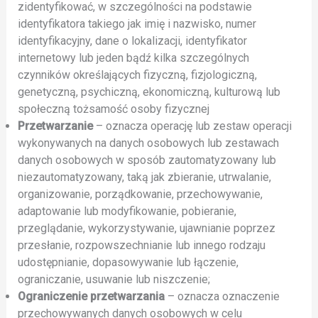
zidentyfikować, w szczególności na podstawie
identyfikatora takiego jak imię i nazwisko, numer
identyfikacyjny, dane o lokalizacji, identyfikator
internetowy lub jeden bądź kilka szczególnych
czynników określających fizyczną, fizjologiczną,
genetyczną, psychiczną, ekonomiczną, kulturową lub
społeczną tożsamość osoby fizycznej
Przetwarzanie
– oznacza operację lub zestaw operacji
wykonywanych na danych osobowych lub zestawach
danych osobowych w sposób zautomatyzowany lub
niezautomatyzowany, taką jak zbieranie, utrwalanie,
organizowanie, porządkowanie, przechowywanie,
adaptowanie lub modyfikowanie, pobieranie,
przeglądanie, wykorzystywanie, ujawnianie poprzez
przesłanie, rozpowszechnianie lub innego rodzaju
udostępnianie, dopasowywanie lub łączenie,
ograniczanie, usuwanie lub niszczenie;
Ograniczenie przetwarzania
– oznacza oznaczenie
przechowywanych danych osobowych w celu