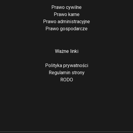
Prawo cywilne
Prawo karne
Prawo administracyjne
Prawo gospodarcze
Ważne linki
Polityka prywatności
Regulamin strony
RODO