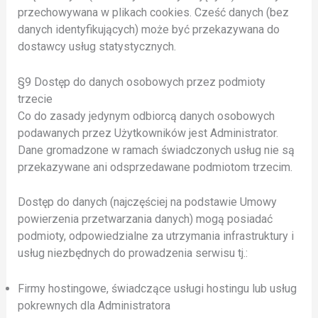
przechowywana w plikach cookies. Cześć danych (bez
danych identyfikujących) może być przekazywana do
dostawcy usług statystycznych.
§9 Dostęp do danych osobowych przez podmioty
trzecie
Co do zasady jedynym odbiorcą danych osobowych
podawanych przez Użytkowników jest Administrator.
Dane gromadzone w ramach świadczonych usług nie są
przekazywane ani odsprzedawane podmiotom trzecim.
Dostęp do danych (najczęściej na podstawie Umowy
powierzenia przetwarzania danych) mogą posiadać
podmioty, odpowiedzialne za utrzymania infrastruktury i
usług niezbędnych do prowadzenia serwisu tj.:
Firmy hostingowe, świadczące usługi hostingu lub usług
pokrewnych dla Administratora