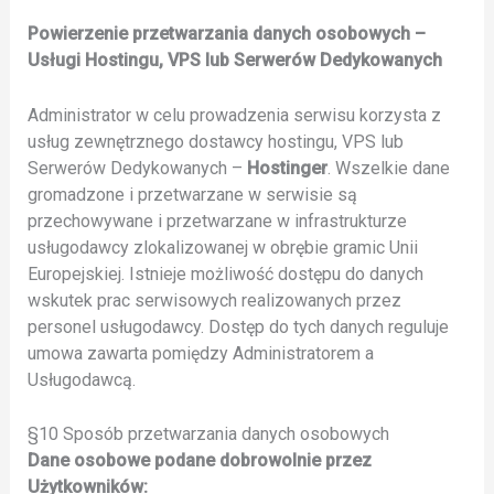
Powierzenie przetwarzania danych osobowych –
Usługi Hostingu, VPS lub Serwerów Dedykowanych
Administrator w celu prowadzenia serwisu korzysta z
usług zewnętrznego dostawcy hostingu, VPS lub
Serwerów Dedykowanych –
Hostinger
. Wszelkie dane
gromadzone i przetwarzane w serwisie są
przechowywane i przetwarzane w infrastrukturze
usługodawcy zlokalizowanej w obrębie gramic Unii
Europejskiej. Istnieje możliwość dostępu do danych
wskutek prac serwisowych realizowanych przez
personel usługodawcy. Dostęp do tych danych reguluje
umowa zawarta pomiędzy Administratorem a
Usługodawcą.
§10 Sposób przetwarzania danych osobowych
Dane osobowe podane dobrowolnie przez
Użytkowników: