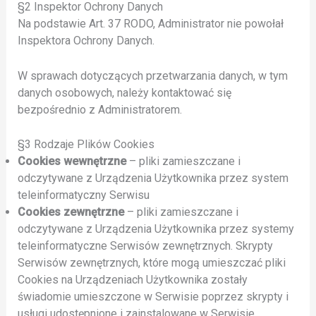
§2 Inspektor Ochrony Danych
Na podstawie Art. 37 RODO, Administrator nie powołał
Inspektora Ochrony Danych.
W sprawach dotyczących przetwarzania danych, w tym
danych osobowych, należy kontaktować się
bezpośrednio z Administratorem.
§3 Rodzaje Plików Cookies
Cookies wewnętrzne
– pliki zamieszczane i
odczytywane z Urządzenia Użytkownika przez system
teleinformatyczny Serwisu
Cookies zewnętrzne
– pliki zamieszczane i
odczytywane z Urządzenia Użytkownika przez systemy
teleinformatyczne Serwisów zewnętrznych. Skrypty
Serwisów zewnętrznych, które mogą umieszczać pliki
Cookies na Urządzeniach Użytkownika zostały
świadomie umieszczone w Serwisie poprzez skrypty i
usługi udostępnione i zainstalowane w Serwisie