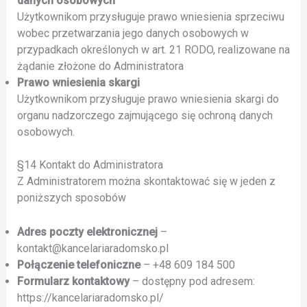
danych osobowych
Użytkownikom przysługuje prawo wniesienia sprzeciwu
wobec przetwarzania jego danych osobowych w
przypadkach określonych w art. 21 RODO, realizowane na
żądanie złożone do Administratora
Prawo wniesienia skargi
Użytkownikom przysługuje prawo wniesienia skargi do
organu nadzorczego zajmującego się ochroną danych
osobowych.
§14 Kontakt do Administratora
Z Administratorem można skontaktować się w jeden z
poniższych sposobów
Adres poczty elektronicznej
–
kontakt@kancelariaradomsko.pl
Połączenie telefoniczne
– +48 609 184 500
Formularz kontaktowy
– dostępny pod adresem:
https://kancelariaradomsko.pl/