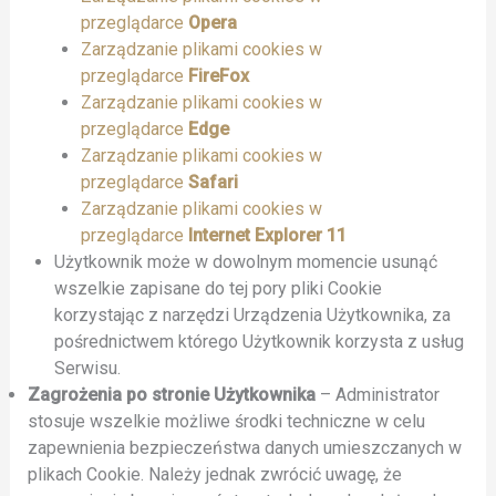
przeglądarce
Opera
Zarządzanie plikami cookies w
przeglądarce
FireFox
Zarządzanie plikami cookies w
przeglądarce
Edge
Zarządzanie plikami cookies w
przeglądarce
Safari
Zarządzanie plikami cookies w
przeglądarce
Internet Explorer 11
Użytkownik może w dowolnym momencie usunąć
wszelkie zapisane do tej pory pliki Cookie
korzystając z narzędzi Urządzenia Użytkownika, za
pośrednictwem którego Użytkownik korzysta z usług
Serwisu.
Zagrożenia po stronie Użytkownika
– Administrator
stosuje wszelkie możliwe środki techniczne w celu
zapewnienia bezpieczeństwa danych umieszczanych w
plikach Cookie. Należy jednak zwrócić uwagę, że