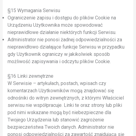
§15 Wymagania Serwisu
Ograniczenie zapisu i dostępu do plików Cookie na
Urządzeniu Użytkownika może spowodować
nieprawidłowe działanie niektórych funkcji Serwisu.
Administrator nie ponosi żadnej odpowiedzialności za
nieprawidłowo działające funkcje Serwisu w przypadku
gdy Użytkownik ograniczy w jakikolwiek sposób
możliwość zapisywania i odczytu plików Cookie.
§16 Linki zewnętrzne
W Serwisie – artykułach, postach, wpisach czy
komentarzach Użytkowników mogą znajdować się
odnośniki do witryn zewnętrznych, z którymi Właściciel
serwisu nie współpracuje. Linki te oraz strony lub pliki
pod nimi wskazane mogą być niebezpieczne dla
Twojego Urządzenia lub stanowić zagrożenie
bezpieczeństwa Twoich danych. Administrator nie
ponosi odpowiedzialności za zawartość znajdującą się