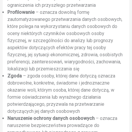
ograniczenia ich przyszłego przetwarzania
Profilowanie
– oznacza dowolną formę
zautomatyzowanego przetwarzania danych osobowych,
które polega na wykorzystaniu danych osobowych do
oceny niektórych czynników osobowych osoby
fizycznej, w szczególności do analizy lub prognozy
aspektów dotyczących efektów pracy tej osoby
fizycznej, jej sytuacji ekonomicznej, zdrowia, osobistych
preferencji, zainteresowań, wiarygodności, zachowania,
lokalizacji lub przemieszczania się
Zgoda
– zgoda osoby, której dane dotyczą oznacza
dobrowolne, konkretne, świadome i jednoznaczne
okazanie woli, którym osoba, której dane dotyczą, w
formie oświadczenia lub wyraźnego działania
potwierdzającego, przyzwala na przetwarzanie
dotyczących jej danych osobowych
Naruszenie ochrony danych osobowych
– oznacza
naruszenie bezpieczeństwa prowadzące do